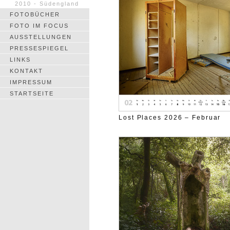
2010 - Südengland
FOTOBÜCHER
FOTO IM FOCUS
AUSSTELLUNGEN
PRESSESPIEGEL
LINKS
KONTAKT
IMPRESSUM
STARTSEITE
Lost Places 2026 – Februar