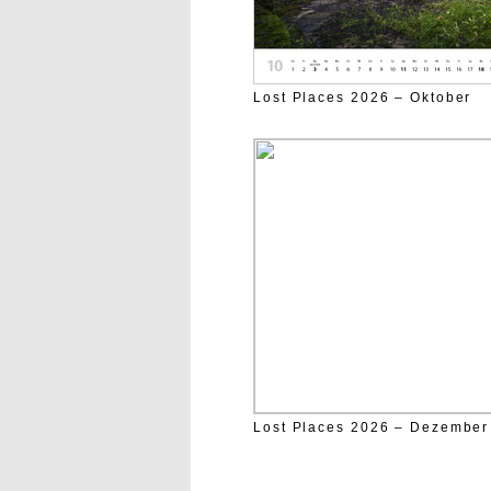
Lost Places 2026 – Oktober
Lost Places 2026 – Dezember