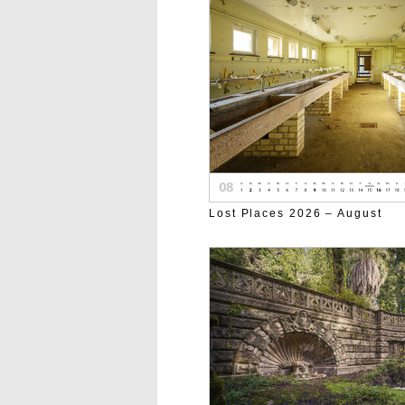
Lost Places 2026 – August