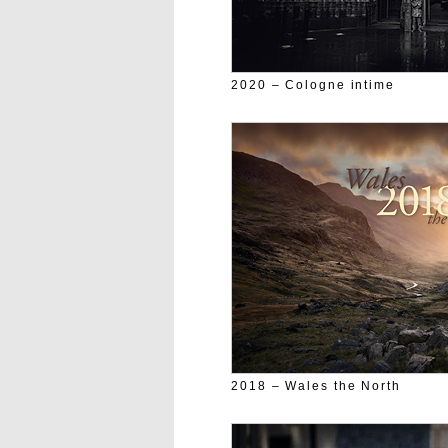
2020 – Cologne intime
2018 – Wales the North