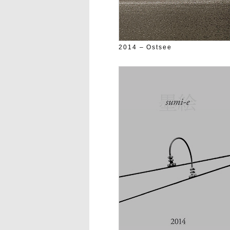
2014 – Ostsee