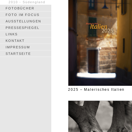
2010 - Südengland
FOTOBÜCHER
FOTO IM FOCUS
AUSSTELLUNGEN
PRESSESPIEGEL
LINKS
KONTAKT
IMPRESSUM
STARTSEITE
2025 – Malerisches Italien