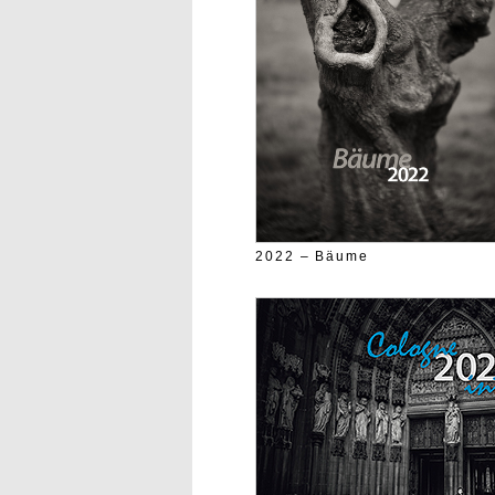
2022 – Bäume